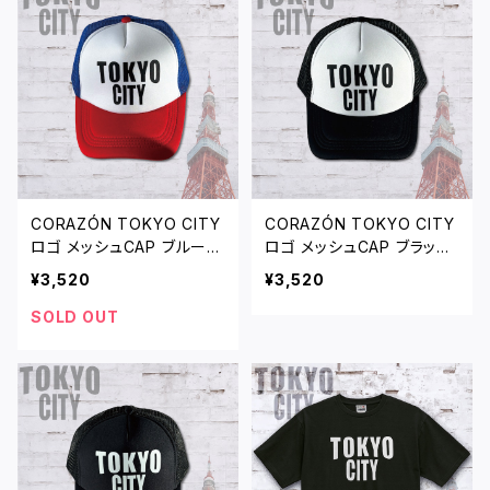
CORAZÓN TOKYO CITY
CORAZÓN TOKYO CITY
ロゴ メッシュCAP ブルー/
ロゴ メッシュCAP ブラック/
レッド/ホワイト
ホワイト
¥3,520
¥3,520
SOLD OUT