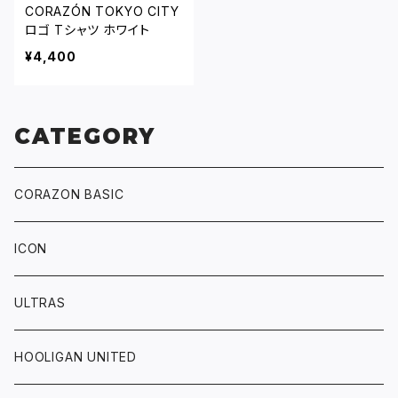
CORAZÓN TOKYO CITY
ロゴ Tシャツ ホワイト
¥4,400
CATEGORY
CORAZON BASIC
ICON
ULTRAS
HOOLIGAN UNITED