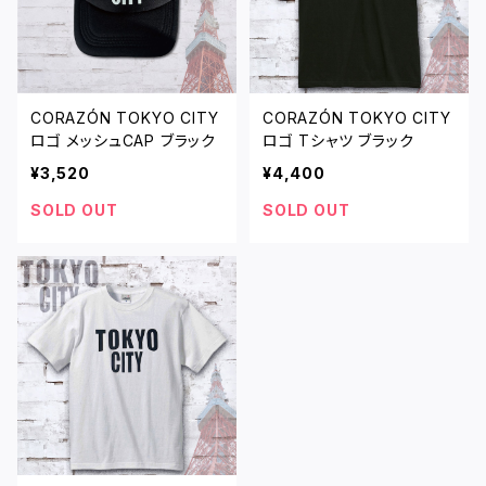
CORAZÓN TOKYO CITY
CORAZÓN TOKYO CITY
ロゴ メッシュCAP ブラック
ロゴ Tシャツ ブラック
¥3,520
¥4,400
SOLD OUT
SOLD OUT