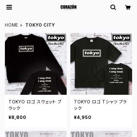
HOME
TOKYO CITY
TOKYO ロゴ スウェット ブ
TOKYO ロゴ Tシャツ ブラ
ラック
ック
¥8,800
¥4,950