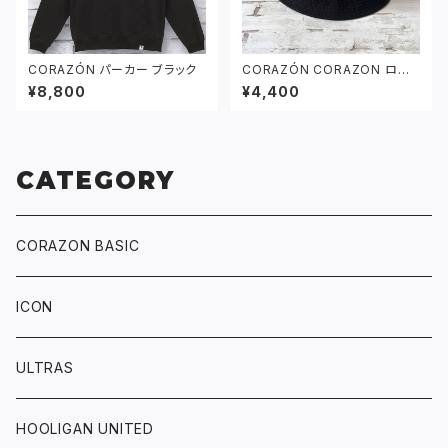
CORAZÓN パーカー ブラック
CORAZÓN CORAZON ロゴ
バケットハット ブラック
¥8,800
¥4,400
CATEGORY
CORAZON BASIC
ICON
ULTRAS
HOOLIGAN UNITED