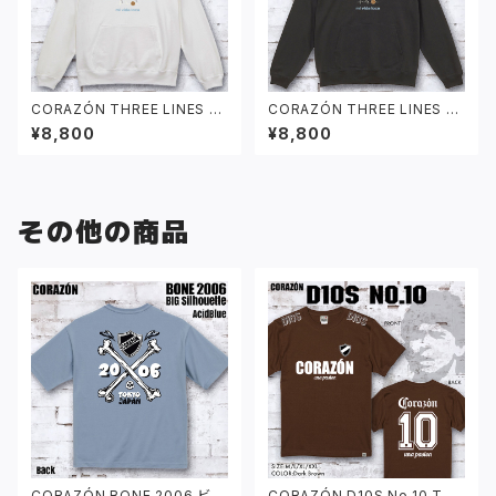
CORAZÓN THREE LINES パ
CORAZÓN THREE LINES パ
ーカー ホワイト
ーカー ブラック
¥8,800
¥8,800
その他の商品
CORAZÓN BONE 2006 ビッ
CORAZÓN D10S No.10 Tシ