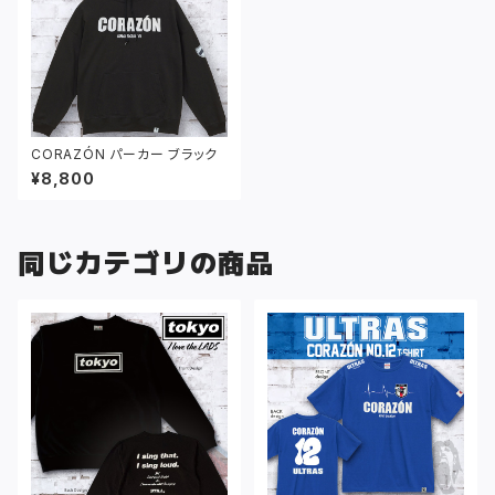
CORAZÓN パーカー ブラック
¥8,800
同じカテゴリの商品