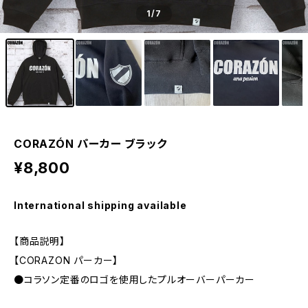
1
/7
CORAZÓN パーカー ブラック
¥8,800
International shipping available
【商品説明】
【CORAZON パーカー】
●コラソン定番のロゴを使用したプルオーバーパーカー