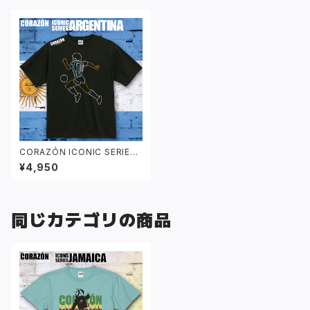
CORAZÓN ICONIC SERIES
「ARGENTINA」 Tシャツ ブラッ
¥4,950
ク
同じカテゴリの商品