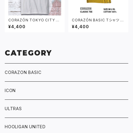
CORAZÓN TOKYO CITY ロ
CORAZÓN BASIC Tシャツ デ
ゴ Tシャツ ホワイト
イジーイエロー
¥4,400
¥4,400
CATEGORY
CORAZON BASIC
ICON
ULTRAS
HOOLIGAN UNITED