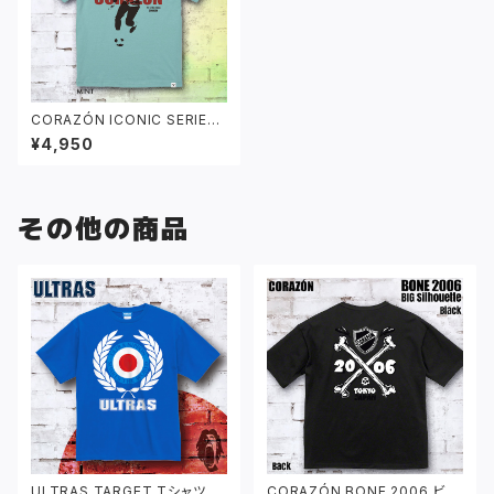
CORAZÓN ICONIC SERIES
「JAMAICA」 Tシャツ ミント
¥4,950
その他の商品
ULTRAS TARGET Tシャツ ブ
CORAZÓN BONE 2006 ビッ