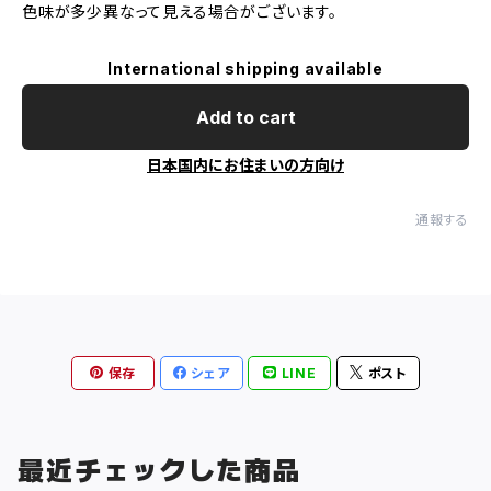
色味が多少異なって見える場合がございます。
International shipping available
Add to cart
日本国内にお住まいの方向け
通報する
保存
シェア
LINE
ポスト
最近チェックした商品