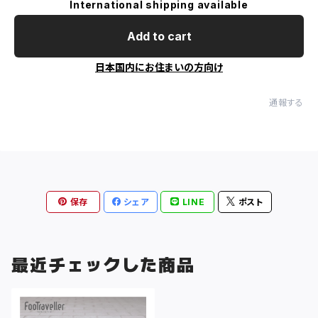
International shipping available
Add to cart
日本国内にお住まいの方向け
通報する
保存
シェア
LINE
ポスト
最近チェックした商品