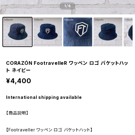
1
/6
CORAZÓN FootravelleR ワッペン ロゴ バケットハッ
ト ネイビー
¥4,400
International shipping available
【商品説明】
【Footraveller ワッペン ロゴ バケットハット】