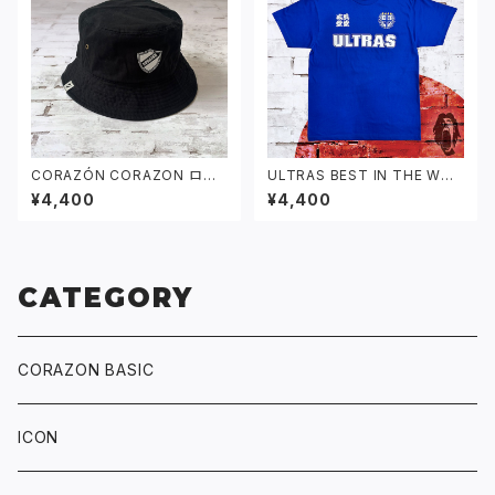
CORAZÓN CORAZON ロゴ
ULTRAS BEST IN THE WOR
バケットハット ブラック
LD Tシャツ ブルー
¥4,400
¥4,400
CATEGORY
CORAZON BASIC
ICON