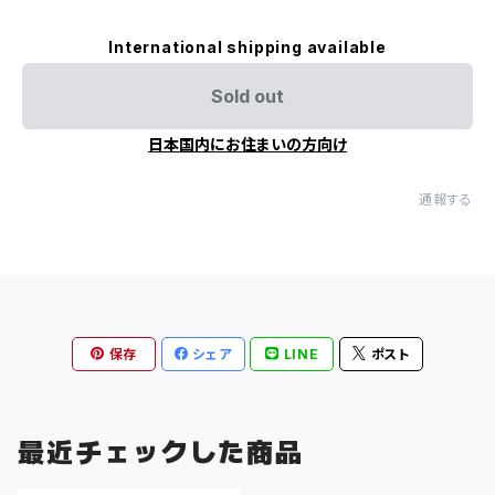
International shipping available
Sold out
日本国内にお住まいの方向け
通報する
保存
シェア
LINE
ポスト
最近チェックした商品