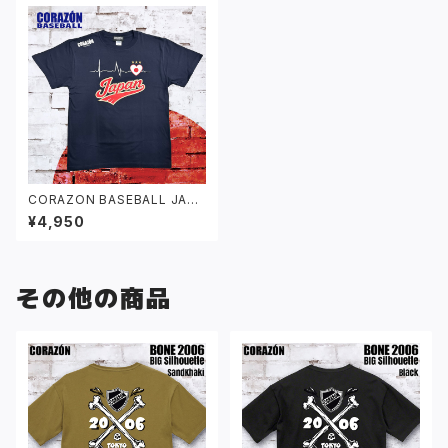
CORAZON BASEBALL JAPA
N Tシャツ
¥4,950
その他の商品