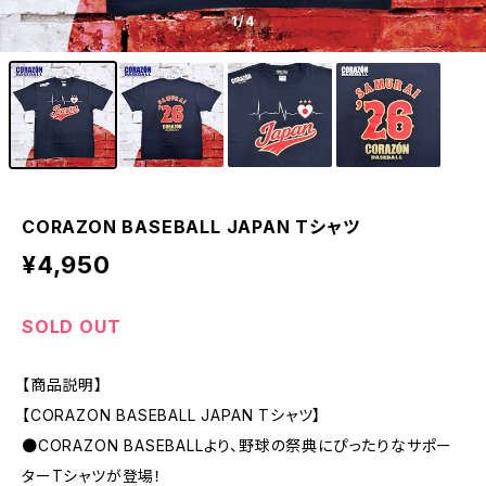
1
/4
CORAZON BASEBALL JAPAN Tシャツ
¥4,950
SOLD OUT
【商品説明】
【CORAZON BASEBALL JAPAN Tシャツ】
●CORAZON BASEBALLより、野球の祭典にぴったりなサポー
ターTシャツが登場！