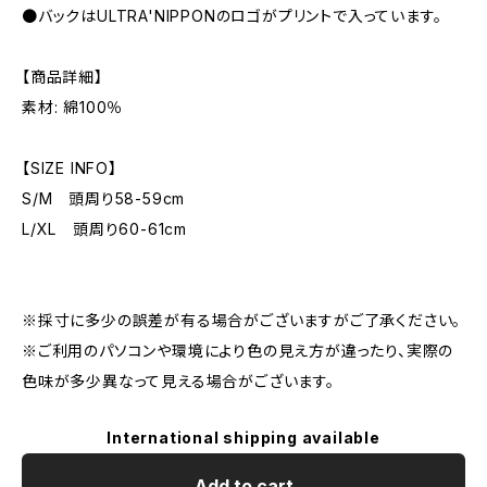
●バックはULTRA'NIPPONのロゴがプリントで入っています。
【商品詳細】
素材: 綿100％
【SIZE INFO】
S/M 頭周り58-59cm
L/XL 頭周り60-61cm
※採寸に多少の誤差が有る場合がございますがご了承ください。
※ご利用のパソコンや環境により色の見え方が違ったり、実際の
色味が多少異なって見える場合がございます。
International shipping available
Add to cart