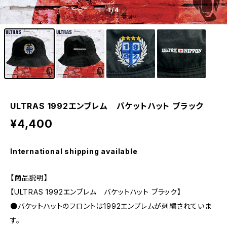
1
/4
ULTRAS 1992エンブレム バケットハット ブラック
¥4,400
International shipping available
【商品説明】
【ULTRAS 1992エンブレム バケットハット ブラック】
●バケットハットのフロントは1992エンブレムが刺繍されていま
す。