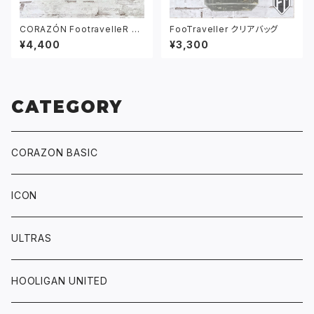
CORAZÓN FootravelleR ワ
FooTraveller クリアバッグ
ッペン ロゴ バケットハット ブラ
¥4,400
¥3,300
ック
CATEGORY
CORAZON BASIC
ICON
ULTRAS
HOOLIGAN UNITED