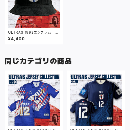
ULTRAS 1992エンブレム バ
ケットハット ブラック
¥4,400
同じカテゴリの商品