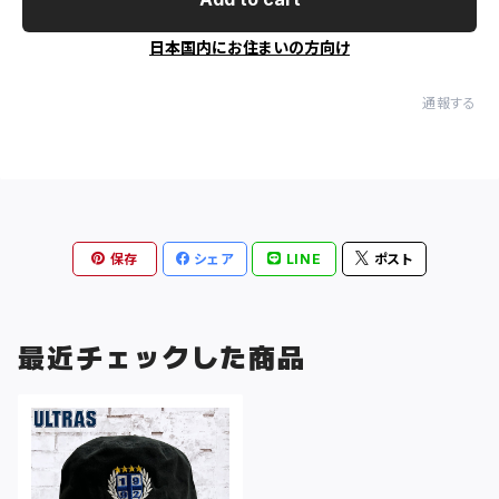
日本国内にお住まいの方向け
通報する
保存
シェア
LINE
ポスト
最近チェックした商品