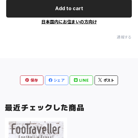
Add to cart
日本国内にお住まいの方向け
通報する
保存
シェア
LINE
ポスト
最近チェックした商品