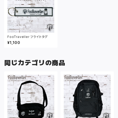
FooTraveller フライトタグ
¥1,100
同じカテゴリの商品