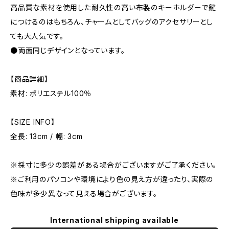
高品質な素材を使用した耐久性の高い布製のキーホルダーで鍵
につけるのはもちろん、チャームとしてバッグのアクセサリーとし
ても大人気です。
●両面同じデザインとなっています。
【商品詳細】
素材: ポリエステル100％
【SIZE INFO】
全長: 13cm / 幅: 3cm
※採寸に多少の誤差がある場合がございますがご了承ください。
※ご利用のパソコンや環境により色の見え方が違ったり、実際の
色味が多少異なって見える場合がございます。
International shipping available