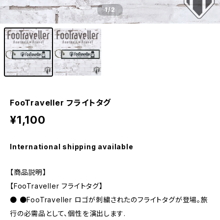
1
/2
FooTraveller フライトタグ
¥1,100
International shipping available
【商品説明】
【FooTraveller フライトタグ】
● ●FooTraveller ロゴが刺繍されたのフライトタグが登場。旅
行の必需品として、個性を演出します.