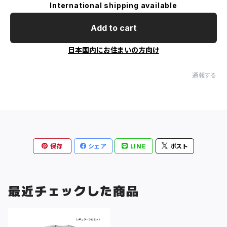
International shipping available
Add to cart
日本国内にお住まいの方向け
通報する
保存
シェア
LINE
ポスト
最近チェックした商品