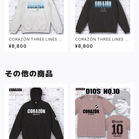
CORAZÓN THREE LINES パ
CORAZÓN THREE LINES パ
ーカー ホワイト
ーカー ブラック
¥8,800
¥8,800
その他の商品