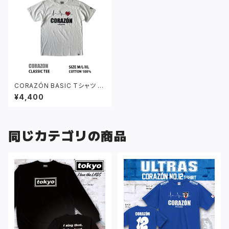
CORAZÓN BASIC Tシャツ ホ
ワイト
¥4,400
同じカテゴリの商品