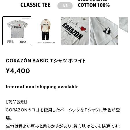
1
/5
CORAZÓN BASIC Tシャツ ホワイト
¥4,400
International shipping available
【商品説明】
CORAZONのロゴを使用したベーシックなTシャツに新色が登
場。
生地は程よい厚みと柔らかさがあり、着心地はとても快適です！