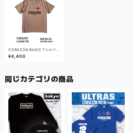
CORAZÓN BASIC Tシャツ ダ
スティピンク
¥4,400
同じカテゴリの商品