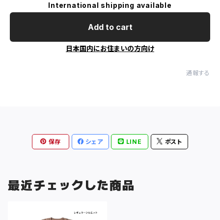
International shipping available
Add to cart
日本国内にお住まいの方向け
通報する
保存
シェア
LINE
ポスト
最近チェックした商品