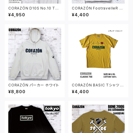
CORAZÓN D10S No.10 Tシ
CORAZÓN FootravelleR ロ
ャツ ホワイト
ゴ Tシャツ ホワイト
¥4,950
¥4,400
CORAZÓN パーカー ホワイト
CORAZÓN BASIC Tシャツ デ
イジーイエロー
¥8,800
¥4,400