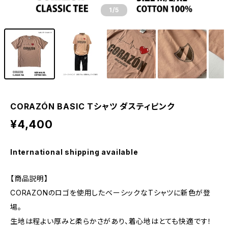
1
/5
CORAZÓN BASIC Tシャツ ダスティピンク
¥4,400
International shipping available
【商品説明】
CORAZONのロゴを使用したベーシックなTシャツに新色が登
場。
生地は程よい厚みと柔らかさがあり、着心地はとても快適です！