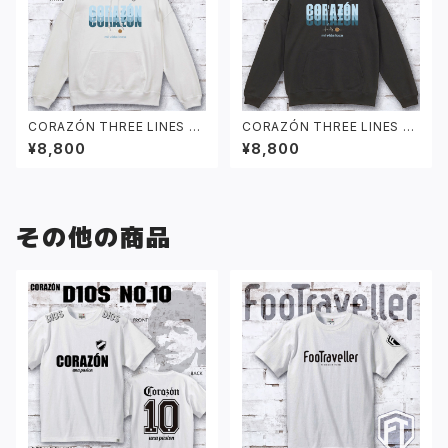
CORAZÓN THREE LINES パ
CORAZÓN THREE LINES パ
ーカー ホワイト
ーカー ブラック
¥8,800
¥8,800
その他の商品