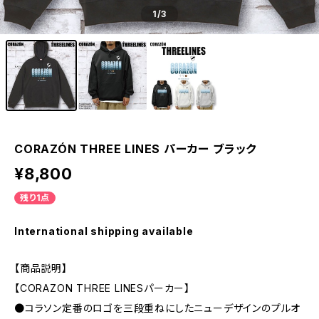
1
/3
CORAZÓN THREE LINES パーカー ブラック
¥8,800
残り1点
International shipping available
【商品説明】
【CORAZON THREE LINESパーカー】
●コラソン定番のロゴを三段重ねにしたニューデザインのプルオ