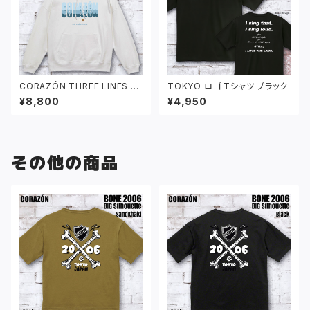
CORAZÓN THREE LINES パ
TOKYO ロゴ Tシャツ ブラック
ーカー ホワイト
¥8,800
¥4,950
その他の商品