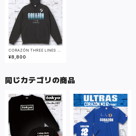
CORAZÓN THREE LINES パ
ーカー ブラック
¥8,800
同じカテゴリの商品