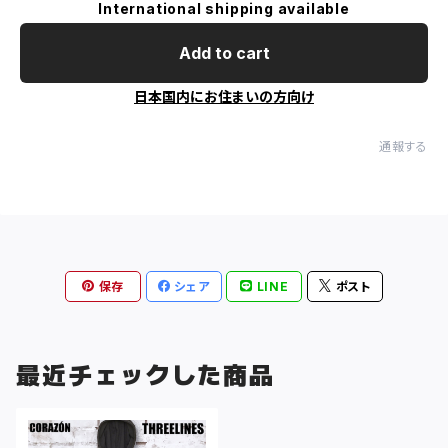
International shipping available
Add to cart
日本国内にお住まいの方向け
通報する
保存
シェア
LINE
ポスト
最近チェックした商品